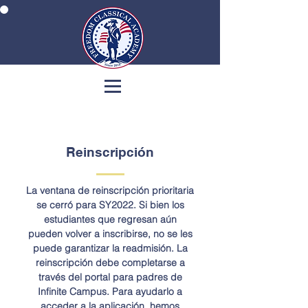
Reinscripción
La ventana de reinscripción prioritaria
se cerró para SY2022. Si bien los
estudiantes que regresan aún
pueden volver a inscribirse, no se les
puede garantizar la readmisión. La
reinscripción debe completarse a
través del portal para padres de
Infinite Campus. Para ayudarlo a
acceder a la aplicación, hemos