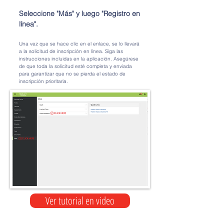
Seleccione "Más" y luego "Registro en
línea".
Una vez que se hace clic en el enlace, se lo llevará
a la solicitud de inscripción en línea. Siga las
instrucciones incluidas en la aplicación. Asegúrese
de que toda la solicitud esté completa y enviada
para garantizar que no se pierda el estado de
inscripción prioritaria.
Ver tutorial en video