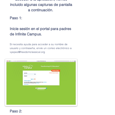
incluido algunas capturas de pantalla
a continuación.
Paso 1:
Inicie sesión en el portal para padres
de Infinite Campus.
Si necesita ayuda para acceder a su nombre de
usuario y contraseña, envíe un correo electrónico a
vyepez@freedomclassical.org
Paso 2: