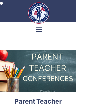
Parent Teacher