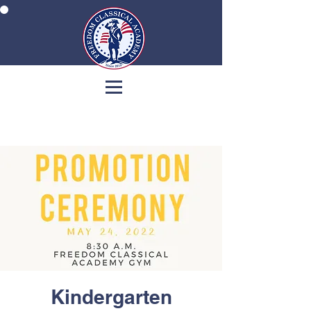
Kindergarten