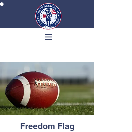
Freedom Flag